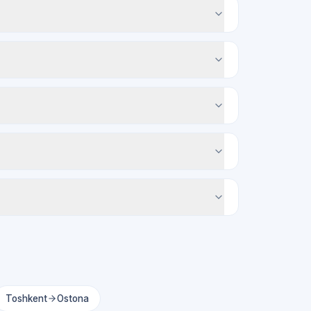
Toshkent
Ostona