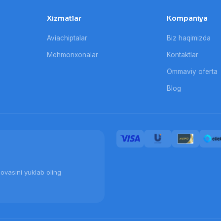
Xizmatlar
Kompaniya
Aviachiptalar
Biz haqimizda
Mehmonxonalar
Kontaktlar
Ommaviy oferta
Blog
ovasini yuklab oling