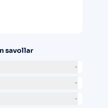
n savollar