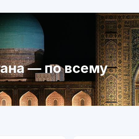
тана — по всему