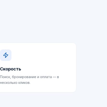
Скорость
Поиск, бронирование и оплата — в
несколько кликов.