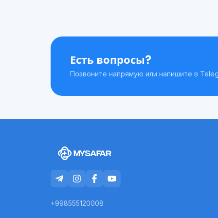
Есть вопросы?
Позвоните напрямую или напишите в Teleg
+998555120008