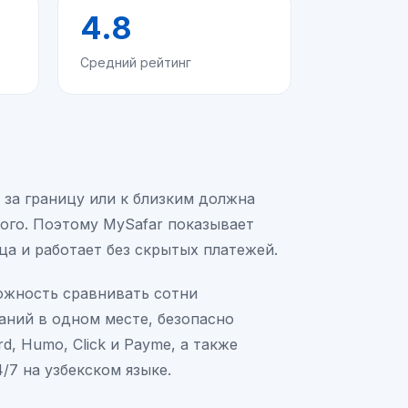
4.8
Средний рейтинг
 за границу или к близким должна
ого. Поэтому MySafar показывает
ца и работает без скрытых платежей.
ожность сравнивать сотни
аний в одном месте, безопасно
d, Humo, Click и Payme, а также
/7 на узбекском языке.