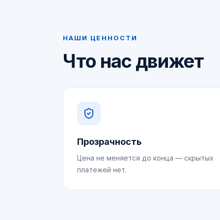
НАШИ ЦЕННОСТИ
Что нас движет
Прозрачность
Цена не меняется до конца — скрытых
платежей нет.