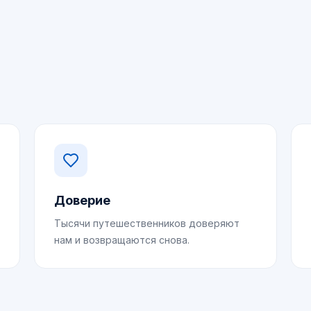
Доверие
Тысячи путешественников доверяют
нам и возвращаются снова.