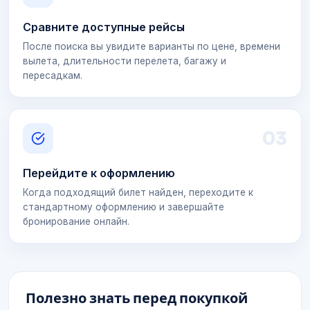
Сравните доступные рейсы
После поиска вы увидите варианты по цене, времени
вылета, длительности перелета, багажу и
пересадкам.
0
3
Перейдите к оформлению
Когда подходящий билет найден, переходите к
стандартному оформлению и завершайте
бронирование онлайн.
Полезно знать перед покупкой