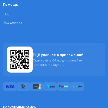
Помощь
FAQ
Поддержка
Ещё удобнее в приложении!
Сканируйте QR-код и скачайте
приложение MySafar
Популярные рейсы