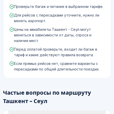
Проверьте багаж и питание в выбранном тарифе.
Для рейсов с пересадками уточните, нужно ли
менять аэропорт.
Цены на авиабилеты Ташкент - Сеул могут
меняться в зависимости от даты, спроса и
наличия мест.
Перед оплатой проверьте, входит ли багаж в
тариф и какие действуют правила возврата.
Если прямых рейсов нет, сравните варианты с
пересадками по общей длительности поездки.
Частые вопросы по маршруту
Ташкент - Сеул