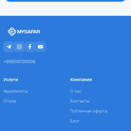
+998555120008
Услуги
Компания
Авиабилеты
О нас
Отели
Контакты
Публичная оферта
Блог