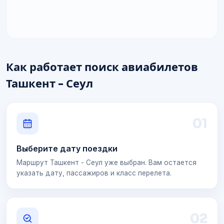
Как работает поиск авиабилетов
Ташкент - Сеул
0
1
Выберите дату поездки
Маршрут Ташкент - Сеул уже выбран. Вам остается
указать дату, пассажиров и класс перелета.
0
2