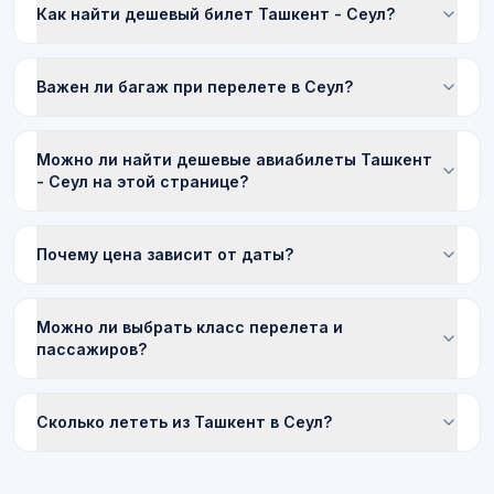
Как найти дешевый билет Ташкент - Сеул?
Важен ли багаж при перелете в Сеул?
Можно ли найти дешевые авиабилеты Ташкент
- Сеул на этой странице?
Почему цена зависит от даты?
Можно ли выбрать класс перелета и
пассажиров?
Сколько лететь из Ташкент в Сеул?