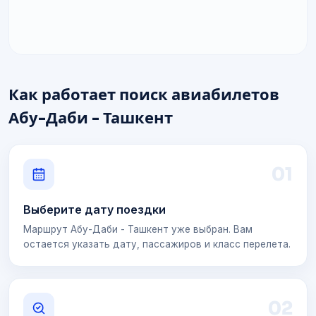
Как работает поиск авиабилетов
Абу-Даби - Ташкент
0
1
Выберите дату поездки
Маршрут Абу-Даби - Ташкент уже выбран. Вам
остается указать дату, пассажиров и класс перелета.
0
2