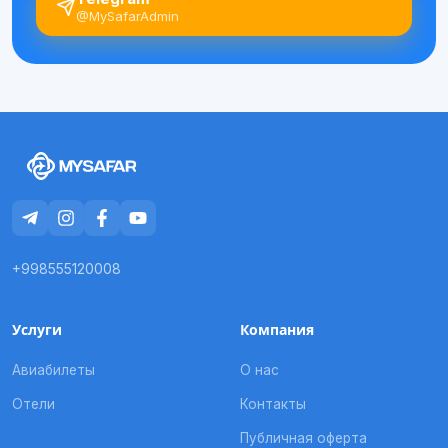
@MySafarAdmin
+998555120008
Услуги
Компания
Авиабилеты
О нас
Отели
Контакты
Публичная оферта