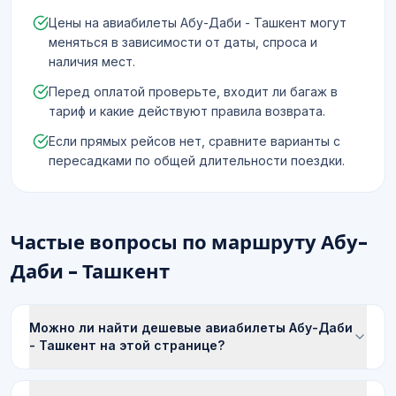
Цены на авиабилеты Абу-Даби - Ташкент могут
меняться в зависимости от даты, спроса и
наличия мест.
Перед оплатой проверьте, входит ли багаж в
тариф и какие действуют правила возврата.
Если прямых рейсов нет, сравните варианты с
пересадками по общей длительности поездки.
Частые вопросы по маршруту Абу-
Даби - Ташкент
Можно ли найти дешевые авиабилеты Абу-Даби
- Ташкент на этой странице?