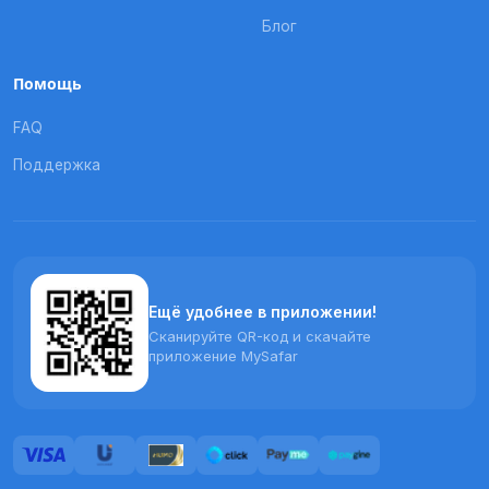
Блог
Помощь
FAQ
Поддержка
Ещё удобнее в приложении!
Сканируйте QR-код и скачайте
приложение MySafar