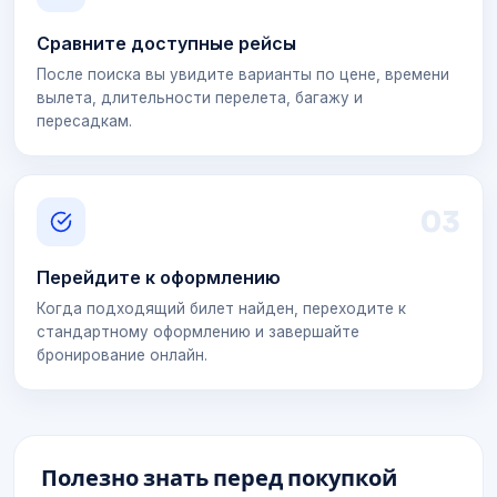
Сравните доступные рейсы
После поиска вы увидите варианты по цене, времени
вылета, длительности перелета, багажу и
пересадкам.
0
3
Перейдите к оформлению
Когда подходящий билет найден, переходите к
стандартному оформлению и завершайте
бронирование онлайн.
Полезно знать перед покупкой