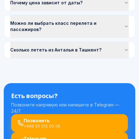
Почему цена зависит от даты?
Можно ли выбрать класс перелета и
пассажиров?
Сколько лететь из Анталья в Ташкент?
Есть вопросы?
Позвоните напрямую или напишите в Telegram —
24/7.
Позвонить
+998 55 512 00 08
Telegram