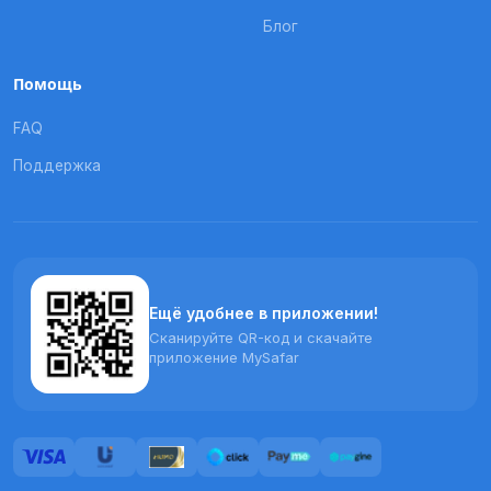
Блог
Помощь
FAQ
Поддержка
Ещё удобнее в приложении!
Сканируйте QR-код и скачайте
приложение MySafar