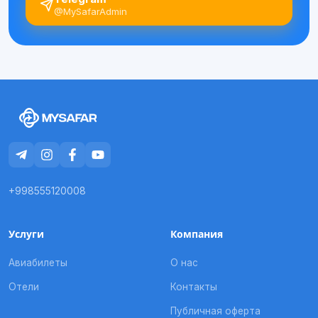
@MySafarAdmin
+998555120008
Услуги
Компания
Авиабилеты
О нас
Отели
Контакты
Публичная оферта