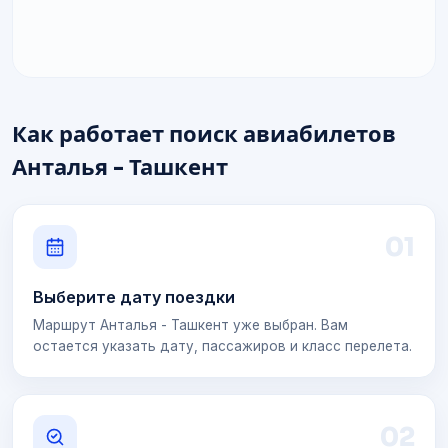
Как работает поиск авиабилетов
Анталья - Ташкент
0
1
Выберите дату поездки
Маршрут Анталья - Ташкент уже выбран. Вам
остается указать дату, пассажиров и класс перелета.
0
2