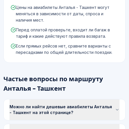
Цены на авиабилеты Анталья - Ташкент могут
меняться в зависимости от даты, спроса и
наличия мест.
Перед оплатой проверьте, входит ли багаж в
тариф и какие действуют правила возврата.
Если прямых рейсов нет, сравните варианты с
пересадками по общей длительности поездки.
Частые вопросы по маршруту
Анталья - Ташкент
Можно ли найти дешевые авиабилеты Анталья
- Ташкент на этой странице?