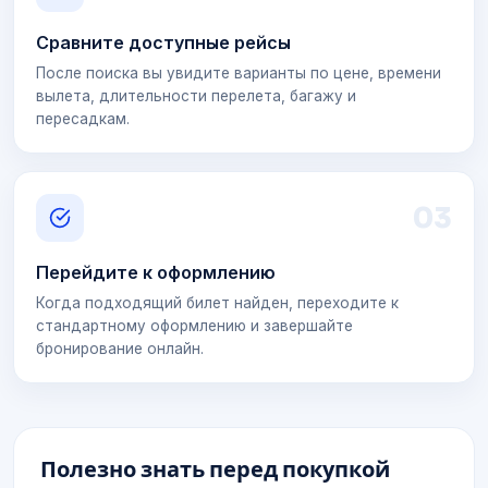
Сравните доступные рейсы
После поиска вы увидите варианты по цене, времени
вылета, длительности перелета, багажу и
пересадкам.
0
3
Перейдите к оформлению
Когда подходящий билет найден, переходите к
стандартному оформлению и завершайте
бронирование онлайн.
Полезно знать перед покупкой