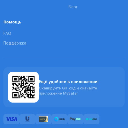
Блог
Помощь
FAQ
Поддержка
Ещё удобнее в приложении!
Сканируйте QR-код и скачайте
приложение MySafar