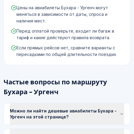
Цены на авиабилеты Бухара - Ургенч могут
меняться в зависимости от даты, спроса и
наличия мест.
Перед оплатой проверьте, входит ли багаж в
тариф и какие действуют правила возврата.
Если прямых рейсов нет, сравните варианты с
пересадками по общей длительности поездки.
Частые вопросы по маршруту
Бухара - Ургенч
Можно ли найти дешевые авиабилеты Бухара -
Ургенч на этой странице?