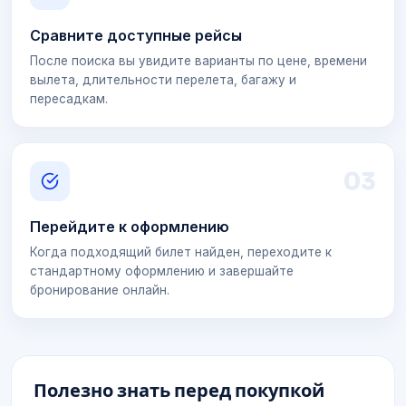
Сравните доступные рейсы
После поиска вы увидите варианты по цене, времени
вылета, длительности перелета, багажу и
пересадкам.
0
3
Перейдите к оформлению
Когда подходящий билет найден, переходите к
стандартному оформлению и завершайте
бронирование онлайн.
Полезно знать перед покупкой