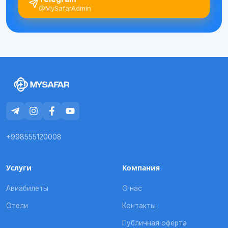
@MySafarAdmin
+998555120008
Услуги
Компания
Авиабилеты
О нас
Отели
Контакты
Публичная оферта