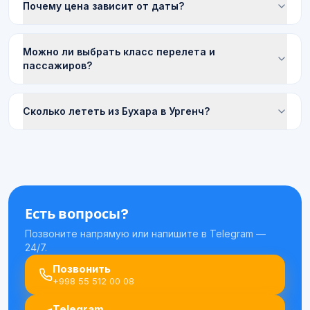
Почему цена зависит от даты?
Можно ли выбрать класс перелета и
пассажиров?
Сколько лететь из Бухара в Ургенч?
Есть вопросы?
Позвоните напрямую или напишите в Telegram —
24/7.
Позвонить
+998 55 512 00 08
Telegram