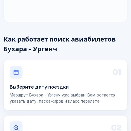
Как работает поиск авиабилетов
Бухара - Ургенч
0
1
Выберите дату поездки
Маршрут Бухара - Ургенч уже выбран. Вам остается
указать дату, пассажиров и класс перелета.
0
2