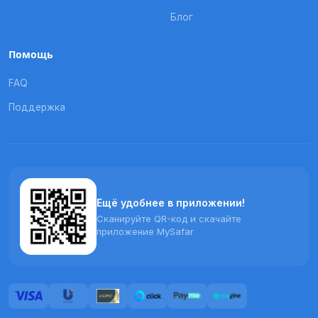
Блог
Помощь
FAQ
Поддержка
Ещё удобнее в приложении!
Сканируйте QR-код и скачайте
приложение MySafar