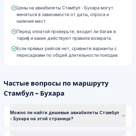
Цены на авиабилеты Стамбул - Бухара могут
меняться в зависимости от даты, спроса и
наличия мест.
Перед оплатой проверьте, входит ли багаж в
тариф и какие действуют правила возврата.
Если прямых рейсов нет, сравните варианты с
пересадками по общей длительности поездки.
Частые вопросы по маршруту
Стамбул - Бухара
Можно ли найти дешевые авиабилеты Стамбул
- Бухара на этой странице?