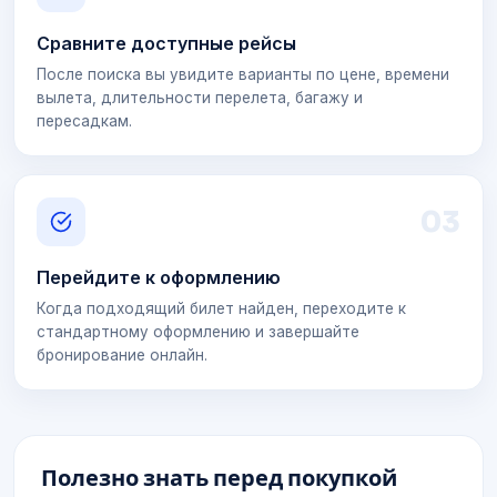
Сравните доступные рейсы
После поиска вы увидите варианты по цене, времени
вылета, длительности перелета, багажу и
пересадкам.
0
3
Перейдите к оформлению
Когда подходящий билет найден, переходите к
стандартному оформлению и завершайте
бронирование онлайн.
Полезно знать перед покупкой