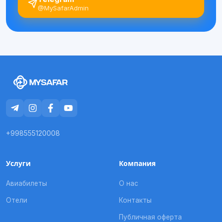
@MySafarAdmin
+998555120008
Услуги
Компания
Авиабилеты
О нас
Отели
Контакты
Публичная оферта