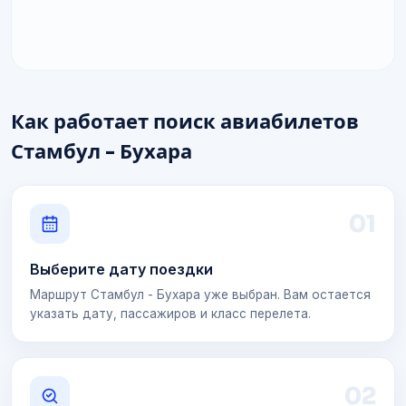
Как работает поиск авиабилетов
Стамбул - Бухара
0
1
Выберите дату поездки
Маршрут Стамбул - Бухара уже выбран. Вам остается
указать дату, пассажиров и класс перелета.
0
2