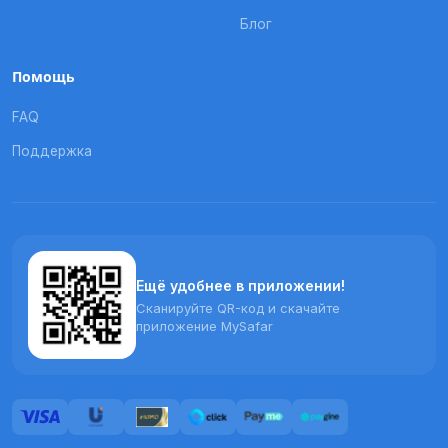
Блог
Помощь
FAQ
Поддержка
Ещё удобнее в приложении!
Сканируйте QR-код и скачайте
приложение MySafar