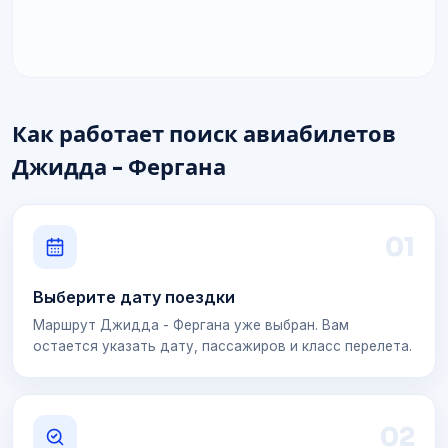
Как работает поиск авиабилетов
Джидда - Фергана
0
1
Выберите дату поездки
Маршрут Джидда - Фергана уже выбран. Вам
остается указать дату, пассажиров и класс перелета.
0
2