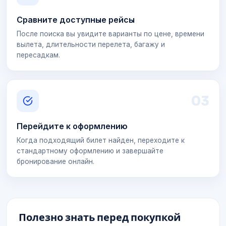
Сравните доступные рейсы
После поиска вы увидите варианты по цене, времени
вылета, длительности перелета, багажу и
пересадкам.
0
3
Перейдите к оформлению
Когда подходящий билет найден, переходите к
стандартному оформлению и завершайте
бронирование онлайн.
Полезно знать перед покупкой