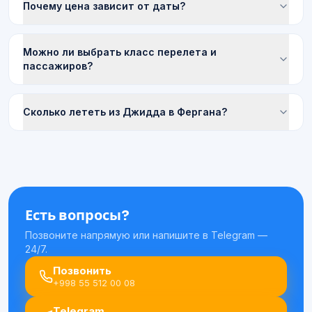
Почему цена зависит от даты?
Можно ли выбрать класс перелета и
пассажиров?
Сколько лететь из Джидда в Фергана?
Есть вопросы?
Позвоните напрямую или напишите в Telegram —
24/7.
Позвонить
+998 55 512 00 08
Telegram