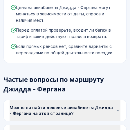
Цены на авиабилеты Джидда - Фергана могут
меняться в зависимости от даты, спроса и
наличия мест.
Перед оплатой проверьте, входит ли багаж в
тариф и какие действуют правила возврата.
Если прямых рейсов нет, сравните варианты с
пересадками по общей длительности поездки.
Частые вопросы по маршруту
Джидда - Фергана
Можно ли найти дешевые авиабилеты Джидда
- Фергана на этой странице?