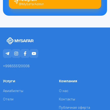
@MySafarAdmin
+998555120008
Услуги
Компания
Авиабилеты
О нас
Отели
Контакты
Публичная оферта