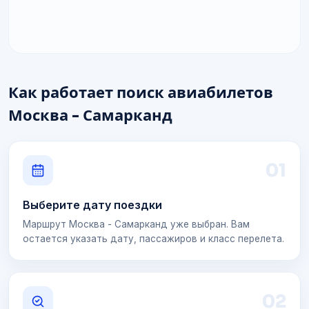
Как работает поиск авиабилетов
Москва - Самарканд
0
1
Выберите дату поездки
Маршрут Москва - Самарканд уже выбран. Вам
остается указать дату, пассажиров и класс перелета.
0
2