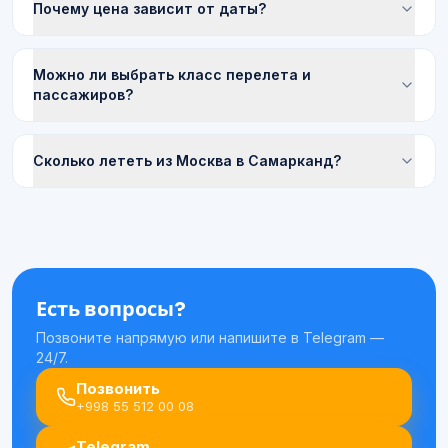
Почему цена зависит от даты?
Можно ли выбрать класс перелета и
пассажиров?
Сколько лететь из Москва в Самарканд?
Есть вопросы?
Позвоните напрямую или напишите в Telegram —
24/7.
Позвонить
+998 55 512 00 08
Telegram