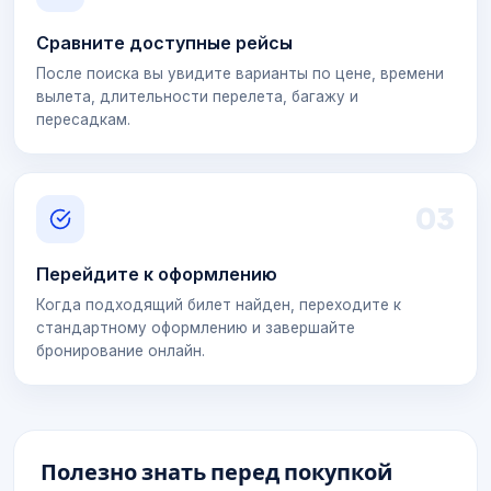
Сравните доступные рейсы
После поиска вы увидите варианты по цене, времени
вылета, длительности перелета, багажу и
пересадкам.
0
3
Перейдите к оформлению
Когда подходящий билет найден, переходите к
стандартному оформлению и завершайте
бронирование онлайн.
Полезно знать перед покупкой