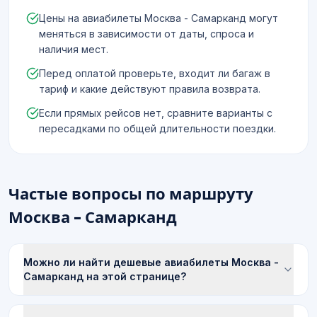
Цены на авиабилеты Москва - Самарканд могут
меняться в зависимости от даты, спроса и
наличия мест.
Перед оплатой проверьте, входит ли багаж в
тариф и какие действуют правила возврата.
Если прямых рейсов нет, сравните варианты с
пересадками по общей длительности поездки.
Частые вопросы по маршруту
Москва - Самарканд
Можно ли найти дешевые авиабилеты Москва -
Самарканд на этой странице?