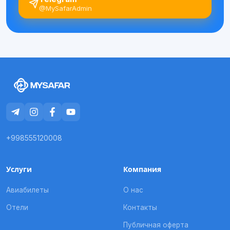
@MySafarAdmin
+998555120008
Услуги
Компания
Авиабилеты
О нас
Отели
Контакты
Публичная оферта