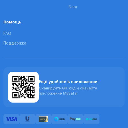
Блог
Помощь
FAQ
Поддержка
Ещё удобнее в приложении!
Сканируйте QR-код и скачайте
приложение MySafar