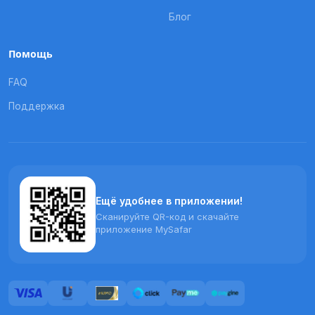
Блог
Помощь
FAQ
Поддержка
Ещё удобнее в приложении!
Сканируйте QR-код и скачайте
приложение MySafar