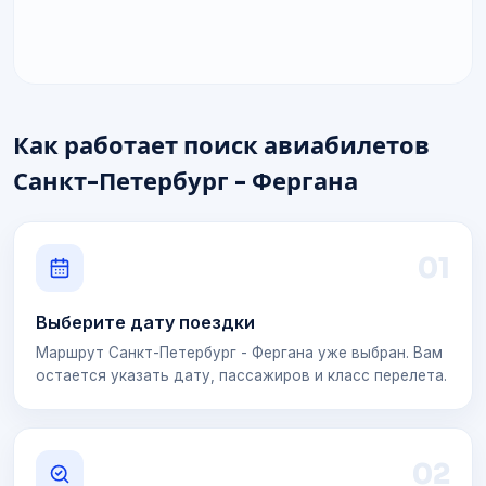
Как работает поиск авиабилетов
Санкт-Петербург - Фергана
0
1
Выберите дату поездки
Маршрут Санкт-Петербург - Фергана уже выбран. Вам
остается указать дату, пассажиров и класс перелета.
0
2