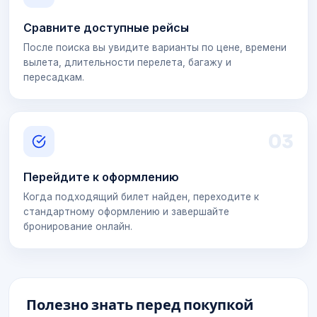
Сравните доступные рейсы
После поиска вы увидите варианты по цене, времени
вылета, длительности перелета, багажу и
пересадкам.
0
3
Перейдите к оформлению
Когда подходящий билет найден, переходите к
стандартному оформлению и завершайте
бронирование онлайн.
Полезно знать перед покупкой