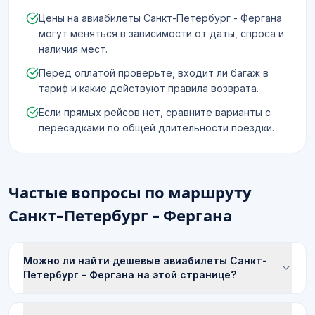
Цены на авиабилеты Санкт-Петербург - Фергана
могут меняться в зависимости от даты, спроса и
наличия мест.
Перед оплатой проверьте, входит ли багаж в
тариф и какие действуют правила возврата.
Если прямых рейсов нет, сравните варианты с
пересадками по общей длительности поездки.
Частые вопросы по маршруту
Санкт-Петербург - Фергана
Можно ли найти дешевые авиабилеты Санкт-
Петербург - Фергана на этой странице?