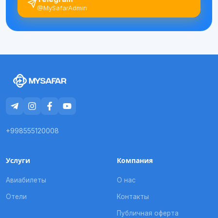
@MySafarAdmin
+998555120008
Услуги
Компания
Авиабилеты
О нас
Отели
Контакты
Публичная оферта