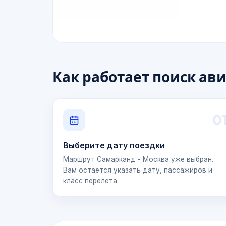
Как работает поиск ав
0
Выберите дату поездки
Маршрут Самарканд - Москва уже выбран.
Вам остается указать дату, пассажиров и
класс перелета.