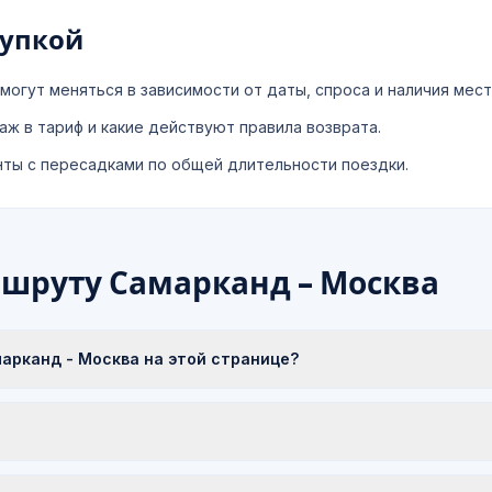
купкой
могут меняться в зависимости от даты, спроса и наличия мест
аж в тариф и какие действуют правила возврата.
нты с пересадками по общей длительности поездки.
ршруту Самарканд - Москва
рканд - Москва на этой странице?