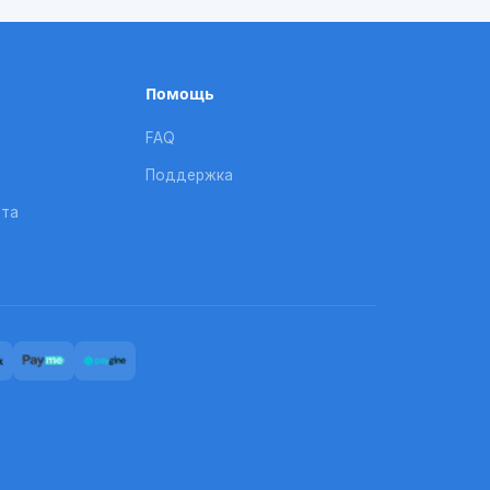
Помощь
FAQ
Поддержка
рта