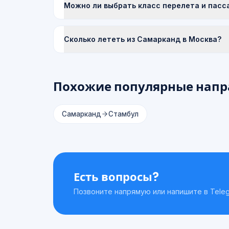
Можно ли выбрать класс перелета и пасс
Сколько лететь из Самарканд в Москва?
Похожие популярные напр
Самарканд
Стамбул
Есть вопросы?
Позвоните напрямую или напишите в Teleg