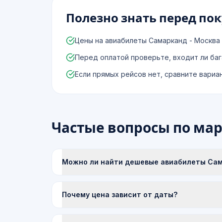
Полезно знать перед по
Цены на авиабилеты Самарканд - Москва 
Перед оплатой проверьте, входит ли баг
Если прямых рейсов нет, сравните вариа
Частые вопросы по ма
Можно ли найти дешевые авиабилеты Сама
Почему цена зависит от даты?