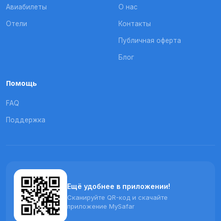
Авиабилеты
О нас
Отели
Контакты
Публичная оферта
Блог
Помощь
FAQ
Поддержка
Ещё удобнее в приложении!
Сканируйте QR-код и скачайте
приложение MySafar