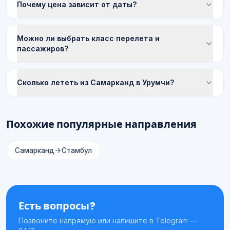
Почему цена зависит от даты?
Можно ли выбрать класс перелета и
пассажиров?
Сколько лететь из Самарканд в Урумчи?
Похожие популярные направления
Самарканд
Стамбул
Есть вопросы?
Позвоните напрямую или напишите в Telegram —