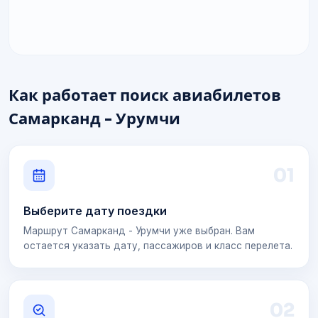
Как работает поиск авиабилетов
Самарканд - Урумчи
0
1
Выберите дату поездки
Маршрут Самарканд - Урумчи уже выбран. Вам
остается указать дату, пассажиров и класс перелета.
0
2