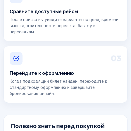
Сравните доступные рейсы
После поиска вы увидите варианты по цене, времени
вылета, длительности перелета, багажу и
пересадкам.
0
3
Перейдите к оформлению
Когда подходящий билет найден, переходите к
стандартному оформлению и завершайте
бронирование онлайн.
Полезно знать перед покупкой