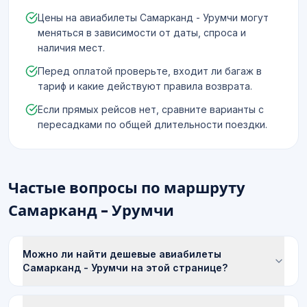
Цены на авиабилеты Самарканд - Урумчи могут
меняться в зависимости от даты, спроса и
наличия мест.
Перед оплатой проверьте, входит ли багаж в
тариф и какие действуют правила возврата.
Если прямых рейсов нет, сравните варианты с
пересадками по общей длительности поездки.
Частые вопросы по маршруту
Самарканд - Урумчи
Можно ли найти дешевые авиабилеты
Самарканд - Урумчи на этой странице?