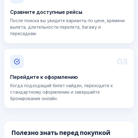
Сравните доступные рейсы
После поиска вы увидите варианты по цене, времени
вылета, длительности перелета, багажу и
пересадкам.
0
3
Перейдите к оформлению
Когда подходящий билет найден, переходите к
стандартному оформлению и завершайте
бронирование онлайн.
Полезно знать перед покупкой