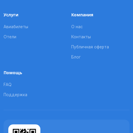
Услуги
Компания
Авиабилеты
О нас
Отели
Контакты
Публичная оферта
Блог
Помощь
FAQ
Поддержка