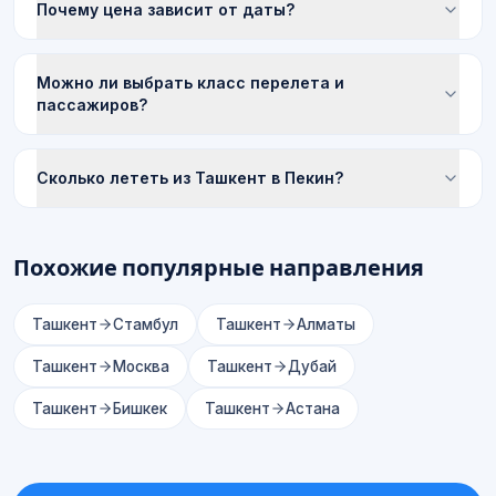
Почему цена зависит от даты?
Можно ли выбрать класс перелета и
пассажиров?
Сколько лететь из Ташкент в Пекин?
Похожие популярные направления
Ташкент
Стамбул
Ташкент
Алматы
Ташкент
Москва
Ташкент
Дубай
Ташкент
Бишкек
Ташкент
Астана