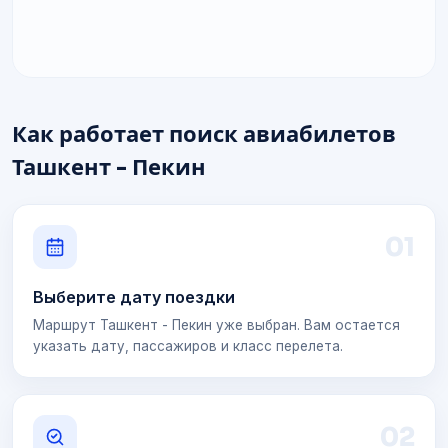
Как работает поиск авиабилетов
Ташкент - Пекин
0
1
Выберите дату поездки
Маршрут Ташкент - Пекин уже выбран. Вам остается
указать дату, пассажиров и класс перелета.
0
2