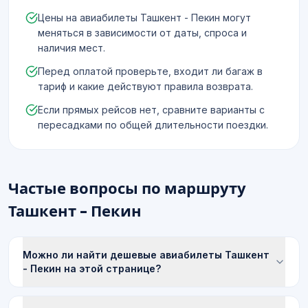
Цены на авиабилеты Ташкент - Пекин могут
меняться в зависимости от даты, спроса и
наличия мест.
Перед оплатой проверьте, входит ли багаж в
тариф и какие действуют правила возврата.
Если прямых рейсов нет, сравните варианты с
пересадками по общей длительности поездки.
Частые вопросы по маршруту
Ташкент - Пекин
Можно ли найти дешевые авиабилеты Ташкент
- Пекин на этой странице?