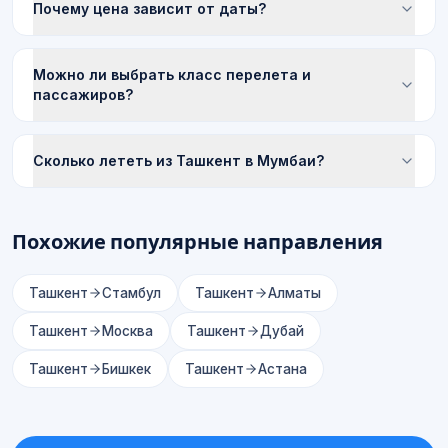
Почему цена зависит от даты?
Можно ли выбрать класс перелета и
пассажиров?
Сколько лететь из Ташкент в Мумбаи?
Похожие популярные направления
Ташкент
Стамбул
Ташкент
Алматы
Ташкент
Москва
Ташкент
Дубай
Ташкент
Бишкек
Ташкент
Астана