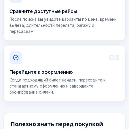
Сравните доступные рейсы
После поиска вы увидите варианты по цене, времени
вылета, длительности перелета, багажу и
пересадкам.
0
3
Перейдите к оформлению
Когда подходящий билет найден, переходите к
стандартному оформлению и завершайте
бронирование онлайн.
Полезно знать перед покупкой