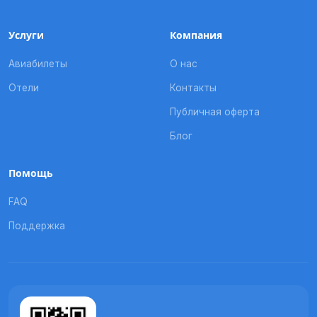
Услуги
Компания
Авиабилеты
О нас
Отели
Контакты
Публичная оферта
Блог
Помощь
FAQ
Поддержка