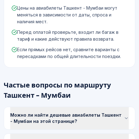
Цены на авиабилеты Ташкент - Мумбаи могут
меняться в зависимости от даты, спроса и
наличия мест.
Перед оплатой проверьте, входит ли багаж в
тариф и какие действуют правила возврата.
Если прямых рейсов нет, сравните варианты с
пересадками по общей длительности поездки.
Частые вопросы по маршруту
Ташкент - Мумбаи
Можно ли найти дешевые авиабилеты Ташкент
- Мумбаи на этой странице?