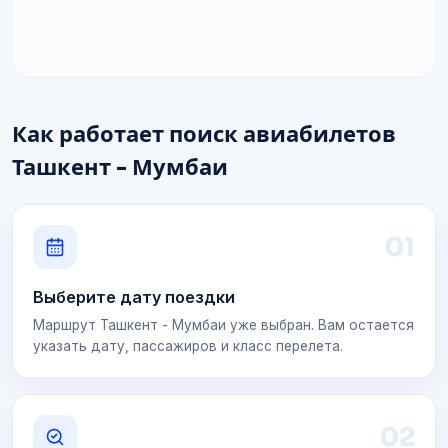
Как работает поиск авиабилетов
Ташкент - Мумбаи
0
1
Выберите дату поездки
Маршрут Ташкент - Мумбаи уже выбран. Вам остается
указать дату, пассажиров и класс перелета.
0
2