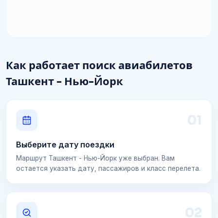
Как работает поиск авиабилетов
Ташкент - Нью-Йорк
0
1
Выберите дату поездки
Маршрут Ташкент - Нью-Йорк уже выбран. Вам
остается указать дату, пассажиров и класс перелета.
0
2