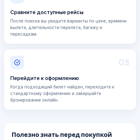
Сравните доступные рейсы
После поиска вы увидите варианты по цене, времени
вылета, длительности перелета, багажу и
пересадкам.
0
3
Перейдите к оформлению
Когда подходящий билет найден, переходите к
стандартному оформлению и завершайте
бронирование онлайн.
Полезно знать перед покупкой