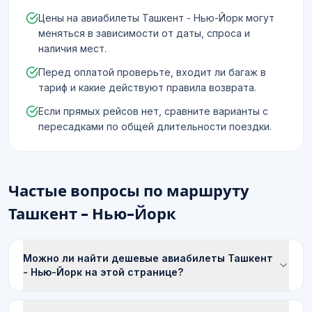
Цены на авиабилеты Ташкент - Нью-Йорк могут
меняться в зависимости от даты, спроса и
наличия мест.
Перед оплатой проверьте, входит ли багаж в
тариф и какие действуют правила возврата.
Если прямых рейсов нет, сравните варианты с
пересадками по общей длительности поездки.
Частые вопросы по маршруту
Ташкент - Нью-Йорк
Можно ли найти дешевые авиабилеты Ташкент
- Нью-Йорк на этой странице?