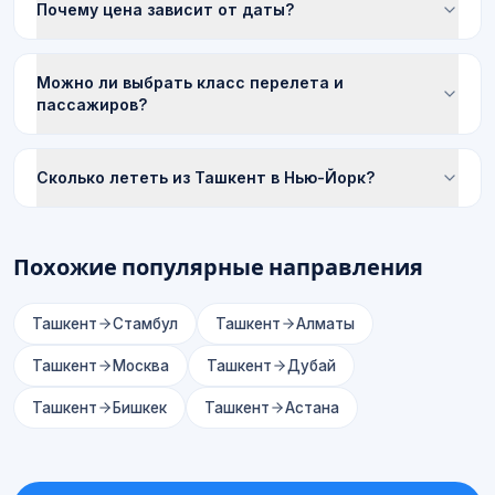
Почему цена зависит от даты?
Можно ли выбрать класс перелета и
пассажиров?
Сколько лететь из Ташкент в Нью-Йорк?
Похожие популярные направления
Ташкент
Стамбул
Ташкент
Алматы
Ташкент
Москва
Ташкент
Дубай
Ташкент
Бишкек
Ташкент
Астана