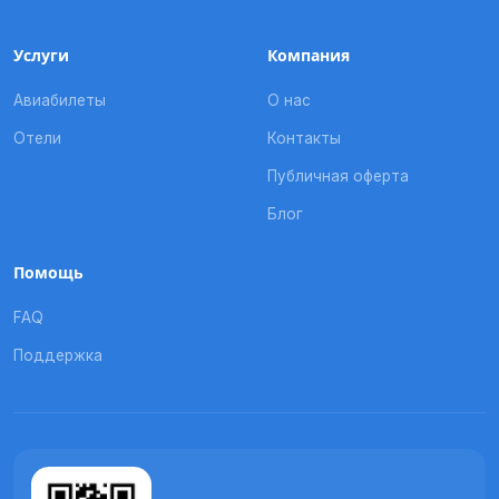
Услуги
Компания
Авиабилеты
О нас
Отели
Контакты
Публичная оферта
Блог
Помощь
FAQ
Поддержка