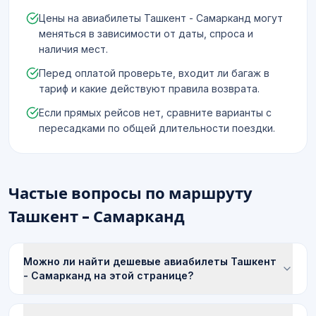
Цены на авиабилеты Ташкент - Самарканд могут
меняться в зависимости от даты, спроса и
наличия мест.
Перед оплатой проверьте, входит ли багаж в
тариф и какие действуют правила возврата.
Если прямых рейсов нет, сравните варианты с
пересадками по общей длительности поездки.
Частые вопросы по маршруту
Ташкент - Самарканд
Можно ли найти дешевые авиабилеты Ташкент
- Самарканд на этой странице?