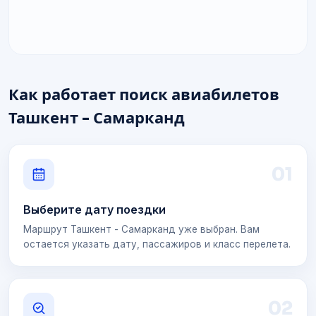
Как работает поиск авиабилетов
Ташкент - Самарканд
0
1
Выберите дату поездки
Маршрут Ташкент - Самарканд уже выбран. Вам
остается указать дату, пассажиров и класс перелета.
0
2