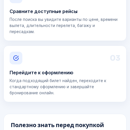
Сравните доступные рейсы
После поиска вы увидите варианты по цене, времени
вылета, длительности перелета, багажу и
пересадкам.
0
3
Перейдите к оформлению
Когда подходящий билет найден, переходите к
стандартному оформлению и завершайте
бронирование онлайн.
Полезно знать перед покупкой