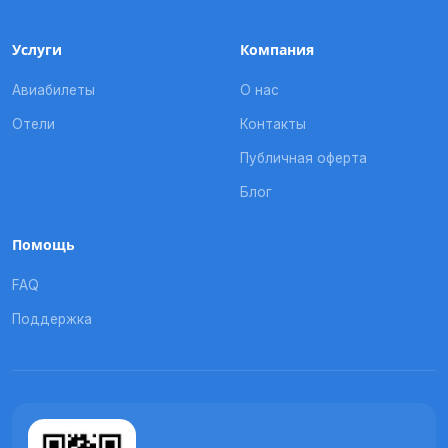
Услуги
Компания
Авиабилеты
О нас
Отели
Контакты
Публичная оферта
Блог
Помощь
FAQ
Поддержка