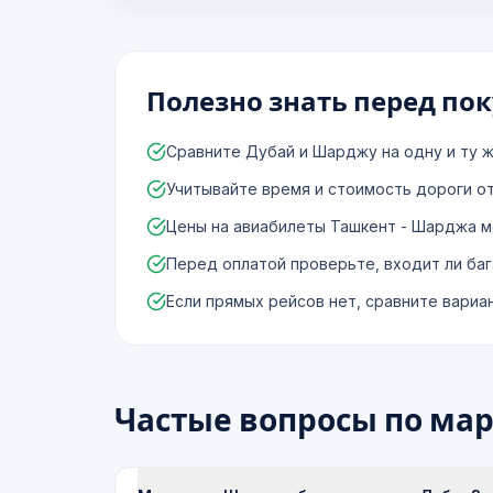
Полезно знать перед по
Сравните Дубай и Шарджу на одну и ту ж
Учитывайте время и стоимость дороги о
Цены на авиабилеты Ташкент - Шарджа мо
Перед оплатой проверьте, входит ли баг
Если прямых рейсов нет, сравните вариа
Частые вопросы по ма