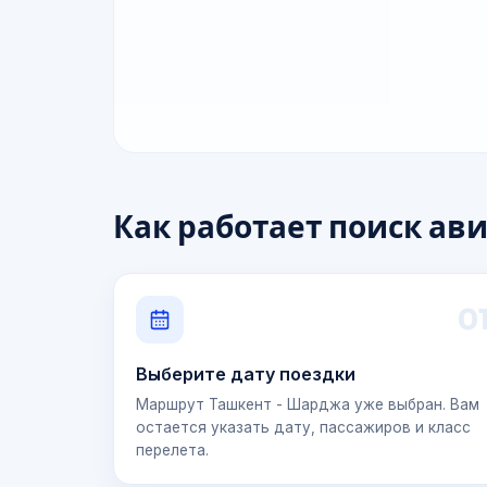
Как работает поиск ав
0
Выберите дату поездки
Маршрут Ташкент - Шарджа уже выбран. Вам
остается указать дату, пассажиров и класс
перелета.