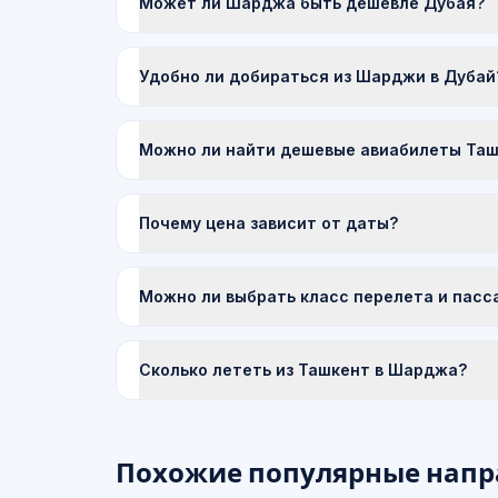
Может ли Шарджа быть дешевле Дубая?
Удобно ли добираться из Шарджи в Дубай
Можно ли найти дешевые авиабилеты Таш
Почему цена зависит от даты?
Можно ли выбрать класс перелета и пасс
Сколько лететь из Ташкент в Шарджа?
Похожие популярные напр