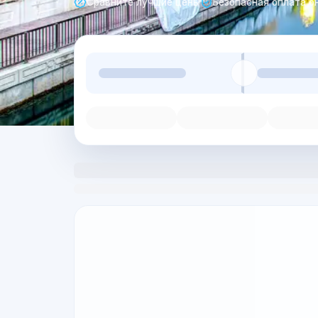
Сравните лучшие цены
Безопасная оплата о