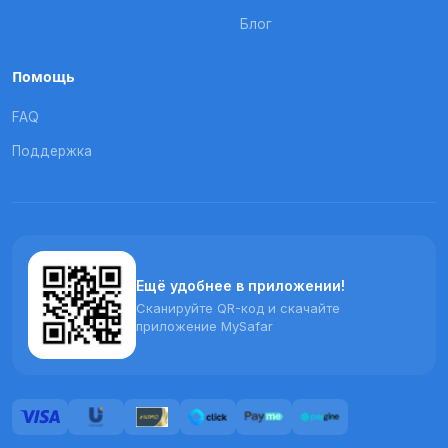
Блог
Помощь
FAQ
Поддержка
Ещё удобнее в приложении!
Сканируйте QR-код и скачайте
приложение MySafar