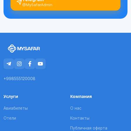
@MySafarAdmin
+998555120008
Услуги
Компания
Авиабилеты
О нас
Отели
Контакты
Публичная оферта