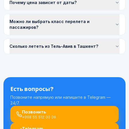
Почему цена зависит от даты?
Можно ли выбрать класс перелета и
пассажиров?
Сколько лететь из Тель-Авив в Ташкент?
Есть вопросы?
Позвоните напрямую или напишите в Telegram —
24/7.
Позвонить
+998 55 512 00 08
Telegram