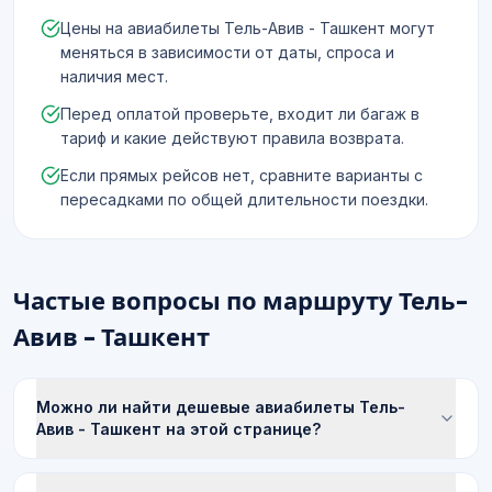
Цены на авиабилеты Тель-Авив - Ташкент могут
меняться в зависимости от даты, спроса и
наличия мест.
Перед оплатой проверьте, входит ли багаж в
тариф и какие действуют правила возврата.
Если прямых рейсов нет, сравните варианты с
пересадками по общей длительности поездки.
Частые вопросы по маршруту Тель-
Авив - Ташкент
Можно ли найти дешевые авиабилеты Тель-
Авив - Ташкент на этой странице?