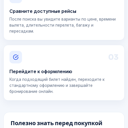
Сравните доступные рейсы
После поиска вы увидите варианты по цене, времени
вылета, длительности перелета, багажу и
пересадкам.
0
3
Перейдите к оформлению
Когда подходящий билет найден, переходите к
стандартному оформлению и завершайте
бронирование онлайн.
Полезно знать перед покупкой