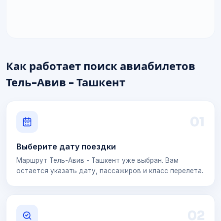
Как работает поиск авиабилетов
Тель-Авив - Ташкент
0
1
Выберите дату поездки
Маршрут Тель-Авив - Ташкент уже выбран. Вам
остается указать дату, пассажиров и класс перелета.
0
2