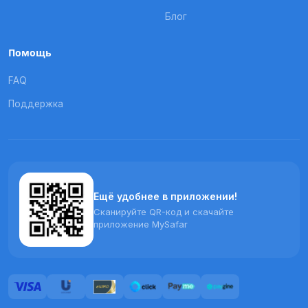
Блог
Помощь
FAQ
Поддержка
Ещё удобнее в приложении!
Сканируйте QR-код и скачайте
приложение MySafar