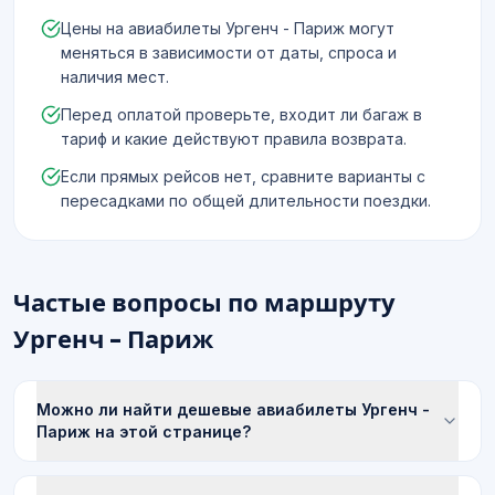
Цены на авиабилеты Ургенч - Париж могут
меняться в зависимости от даты, спроса и
наличия мест.
Перед оплатой проверьте, входит ли багаж в
тариф и какие действуют правила возврата.
Если прямых рейсов нет, сравните варианты с
пересадками по общей длительности поездки.
Частые вопросы по маршруту
Ургенч - Париж
Можно ли найти дешевые авиабилеты Ургенч -
Париж на этой странице?