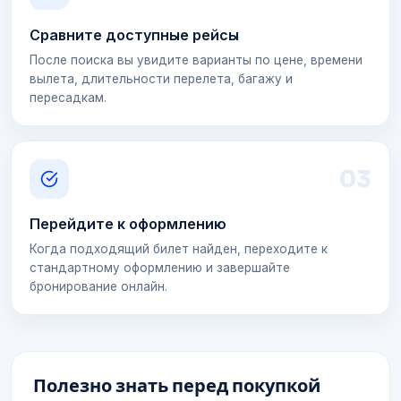
Сравните доступные рейсы
После поиска вы увидите варианты по цене, времени
вылета, длительности перелета, багажу и
пересадкам.
0
3
Перейдите к оформлению
Когда подходящий билет найден, переходите к
стандартному оформлению и завершайте
бронирование онлайн.
Полезно знать перед покупкой