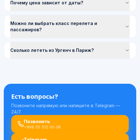
Почему цена зависит от даты?
Можно ли выбрать класс перелета и
пассажиров?
Сколько лететь из Ургенч в Париж?
Есть вопросы?
Позвоните напрямую или напишите в Telegram —
24/7.
Позвонить
+998 55 512 00 08
Telegram