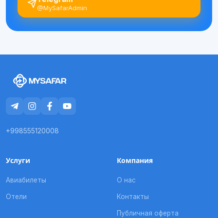
@MySafarAdmin
+998555120008
Услуги
Компания
Авиабилеты
О нас
Отели
Контакты
Публичная оферта