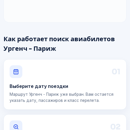
Как работает поиск авиабилетов
Ургенч - Париж
0
1
Выберите дату поездки
Маршрут Ургенч - Париж уже выбран. Вам остается
указать дату, пассажиров и класс перелета.
0
2