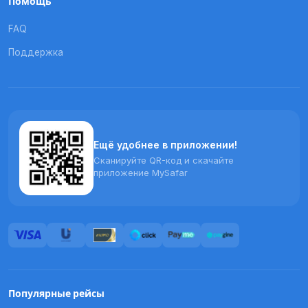
Помощь
FAQ
Поддержка
Ещё удобнее в приложении!
Сканируйте QR-код и скачайте
приложение MySafar
Популярные рейсы