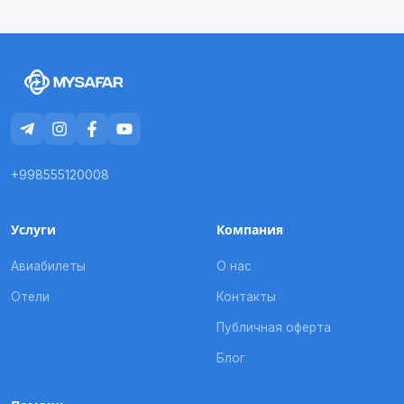
+998555120008
Услуги
Компания
Авиабилеты
О нас
Отели
Контакты
Публичная оферта
Блог