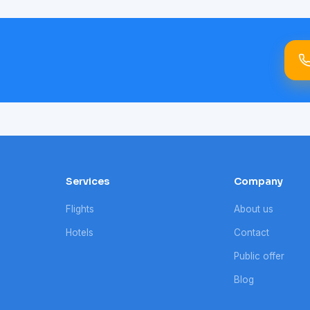
Services
Company
Flights
About us
Hotels
Contact
Public offer
Blog