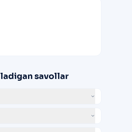
aladigan savollar