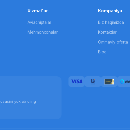
Xizmatlar
Kompaniya
Aviachiptalar
Biz haqimizda
Mehmonxonalar
Kontaktlar
Ommaviy oferta
Blog
ovasini yuklab oling