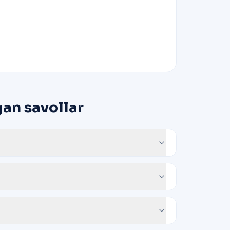
gan savollar