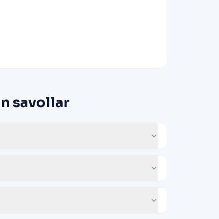
n savollar