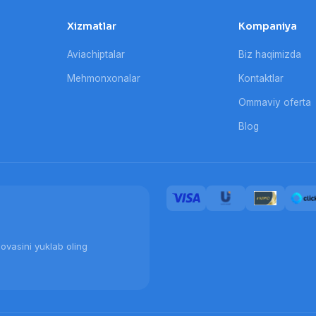
Xizmatlar
Kompaniya
Aviachiptalar
Biz haqimizda
Mehmonxonalar
Kontaktlar
Ommaviy oferta
Blog
ovasini yuklab oling