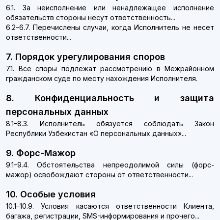
6.1. За неисполнение или ненадлежащее исполнение
обязательств стороны несут ответственность...
6.2–6.7. Перечислены случаи, когда Исполнитель не несет
ответственности...
7. Порядок урегулирования споров
7.1. Все споры подлежат рассмотрению в Межрайонном
гражданском суде по месту нахождения Исполнителя.
8. Конфиденциальность и защита
персональных данных
8.1–8.3. Исполнитель обязуется соблюдать Закон
Республики Узбекистан «О персональных данных»...
9. Форс-Мажор
9.1–9.4. Обстоятельства непреодолимой силы (форс-
мажор) освобождают стороны от ответственности...
10. Особые условия
10.1–10.9. Условия касаются ответственности Клиента,
багажа, регистрации, SMS-информирования и прочего...